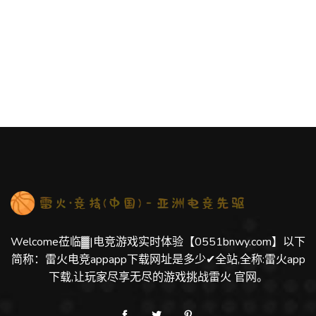
Welcome莅临▓|电竞游戏实时体验【0551bnwy.com】以下
简称：雷火电竞appapp下载网址是多少✔全站,全称:雷火app
下载,让玩家尽享无尽的游戏挑战雷火 官网。