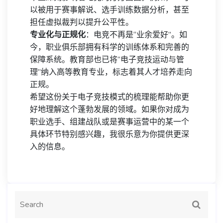
以被用于赛事解说、选手训练数据分析，甚至
担任虚拟裁判以提升公平性。
专业化与正规化
：电竞不再是“业余爱好”。如
今，职业俱乐部拥有科学的训练体系和完善的
保障系统。教育部也已将“电子竞技运动与管
理”纳入高等教育专业，标志着其人才培养走向
正规。
希望这份关于电子竞技模式的梳理能帮助你更
好地理解这个蓬勃发展的领域。如果你对成为
职业选手、组建战队或是赛事运营中的某一个
具体环节特别感兴趣，我很乐意为你提供更深
入的信息。