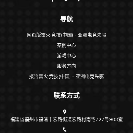
导航
网页版雷火·竞技(中国) - 亚洲电竞先驱
案例中心
游戏中心
服务方向
接洽雷火·竞技(中国) - 亚洲电竞先驱
联系方式
福建省福州市福清市宏路街道宏路村南宅727号903室